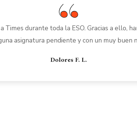
o a Times durante toda la ESO. Gracias a ello, 
nguna asignatura pendiente y con un muy buen ni
Dolores F. L.