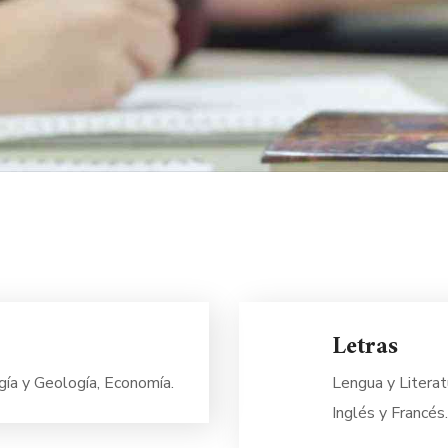
Letras
gía y Geología, Economía.
Lengua y Literat
Inglés y Francés.