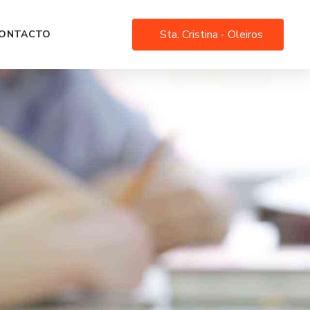
Sta. Cristina - Oleiros
ONTACTO