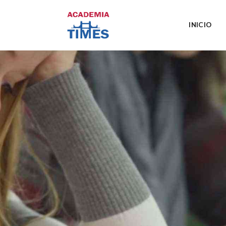
INICIO