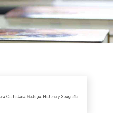
ura Castellana, Gallego, Historia y Geografía,