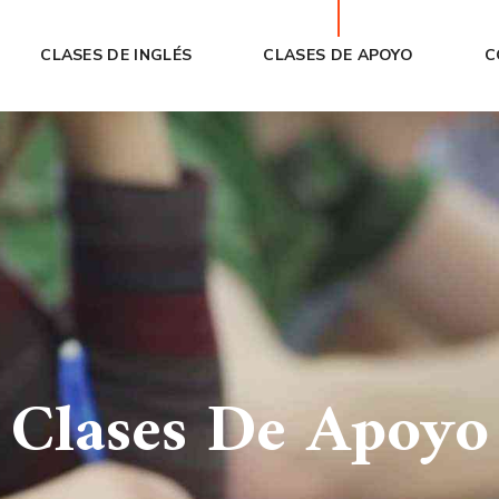
CLASES DE INGLÉS
CLASES DE APOYO
C
Clases De Apoyo