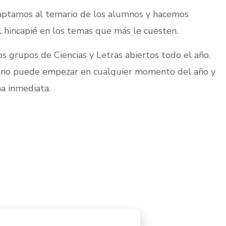
ptamos al temario de los alumnos y hacemos
l hincapié en los temas que más le cuesten.
 grupos de Ciencias y Letras abiertos todo el año.
mno puede empezar en cualquier momento del año y
a inmediata.