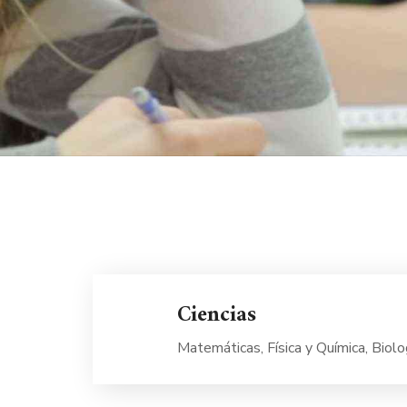
Ciencias
Matemáticas, Física y Química, Biolo